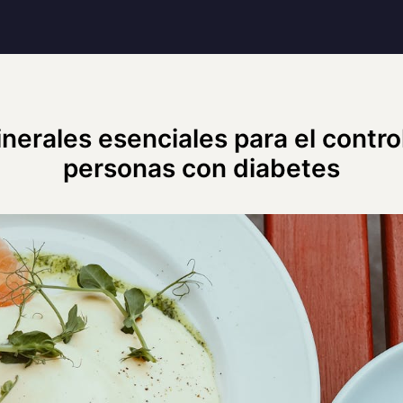
nerales esenciales para el contro
personas con diabetes