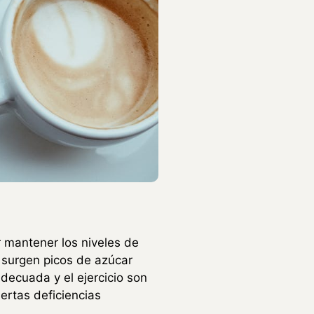
 mantener los niveles de
 surgen picos de azúcar
decuada y el ejercicio son
ertas deficiencias