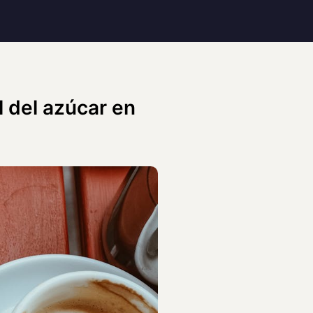
l del azúcar en