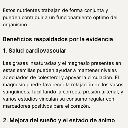
Estos nutrientes trabajan de forma conjunta y
pueden contribuir a un funcionamiento óptimo del
organismo.
Beneficios respaldados por la evidencia
1. Salud cardiovascular
Las grasas insaturadas y el magnesio presentes en
estas semillas pueden ayudar a mantener niveles
adecuados de colesterol y apoyar la circulación. El
magnesio puede favorecer la relajación de los vasos
sanguíneos, facilitando la correcta presión arterial, y
varios estudios vinculan su consumo regular con
marcadores positivos para el corazón.
2. Mejora del sueño y el estado de ánimo