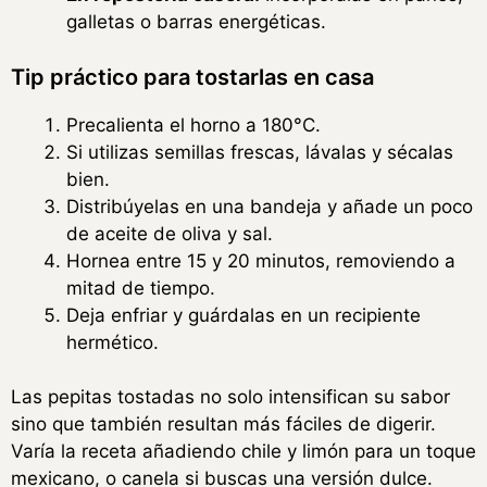
galletas o barras energéticas.
Tip práctico para tostarlas en casa
Precalienta el horno a 180°C.
Si utilizas semillas frescas, lávalas y sécalas
bien.
Distribúyelas en una bandeja y añade un poco
de aceite de oliva y sal.
Hornea entre 15 y 20 minutos, removiendo a
mitad de tiempo.
Deja enfriar y guárdalas en un recipiente
hermético.
Las pepitas tostadas no solo intensifican su sabor
sino que también resultan más fáciles de digerir.
Varía la receta añadiendo chile y limón para un toque
mexicano, o canela si buscas una versión dulce.