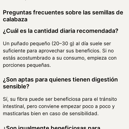
Preguntas frecuentes sobre las semillas de
calabaza
¿Cuál es la cantidad diaria recomendada?
Un puñado pequeño (20–30 g) al día suele ser
suficiente para aprovechar sus beneficios. Si no
estás acostumbrado a su consumo, empieza con
porciones pequeñas.
¿Son aptas para quienes tienen digestión
sensible?
Sí, su fibra puede ser beneficiosa para el tránsito
intestinal, pero conviene empezar poco a poco y
masticarlas bien en caso de sensibilidad.
¿Son igualmente beneficiosas para