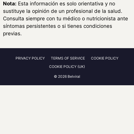
Nota:
Esta información es solo orientativa y no
sustituye la opinión de un profesional de la salud.
Consulta siempre con tu médico o nutricionista ante
síntomas persistentes o si tienes condiciones
previas.
PRIVACY POLICY
TERMS OF SERVICE
COOKIE POLICY
COOKIE POLICY (UK)
© 2026 Belviral