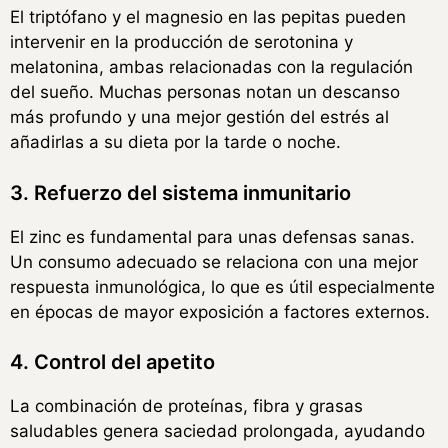
El triptófano y el magnesio en las pepitas pueden
intervenir en la producción de serotonina y
melatonina, ambas relacionadas con la regulación
del sueño. Muchas personas notan un descanso
más profundo y una mejor gestión del estrés al
añadirlas a su dieta por la tarde o noche.
3. Refuerzo del sistema inmunitario
El zinc es fundamental para unas defensas sanas.
Un consumo adecuado se relaciona con una mejor
respuesta inmunológica, lo que es útil especialmente
en épocas de mayor exposición a factores externos.
4. Control del apetito
La combinación de proteínas, fibra y grasas
saludables genera saciedad prolongada, ayudando