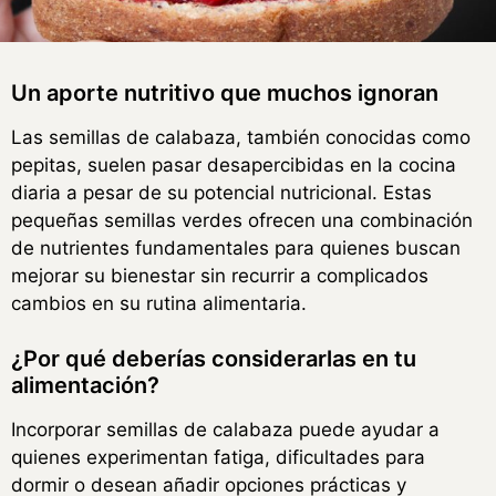
Un aporte nutritivo que muchos ignoran
Las semillas de calabaza, también conocidas como
pepitas, suelen pasar desapercibidas en la cocina
diaria a pesar de su potencial nutricional. Estas
pequeñas semillas verdes ofrecen una combinación
de nutrientes fundamentales para quienes buscan
mejorar su bienestar sin recurrir a complicados
cambios en su rutina alimentaria.
¿Por qué deberías considerarlas en tu
alimentación?
Incorporar semillas de calabaza puede ayudar a
quienes experimentan fatiga, dificultades para
dormir o desean añadir opciones prácticas y