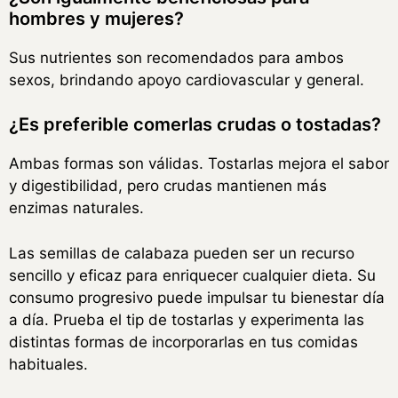
hombres y mujeres?
Sus nutrientes son recomendados para ambos
sexos, brindando apoyo cardiovascular y general.
¿Es preferible comerlas crudas o tostadas?
Ambas formas son válidas. Tostarlas mejora el sabor
y digestibilidad, pero crudas mantienen más
enzimas naturales.
Las semillas de calabaza pueden ser un recurso
sencillo y eficaz para enriquecer cualquier dieta. Su
consumo progresivo puede impulsar tu bienestar día
a día. Prueba el tip de tostarlas y experimenta las
distintas formas de incorporarlas en tus comidas
habituales.