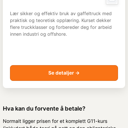
Lær sikker og effektiv bruk av gaffeltruck med
praktisk og teoretisk opplæring. Kurset dekker
flere truckklasser og forbereder deg for arbeid
innen industri og offshore.
Se detaljer →
Hva kan du forvente å betale?
Normalt ligger prisen for et komplett G11-kurs