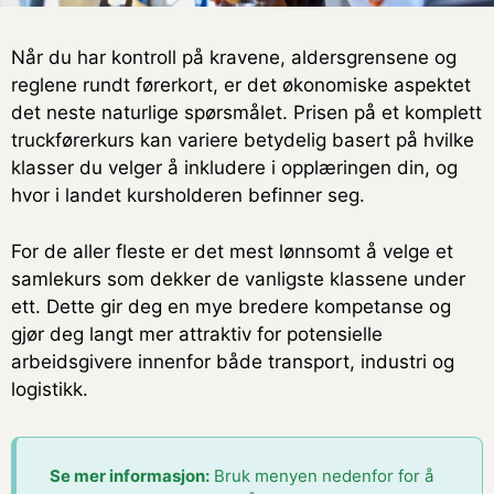
Når du har kontroll på kravene, aldersgrensene og
reglene rundt førerkort, er det økonomiske aspektet
det neste naturlige spørsmålet. Prisen på et komplett
truckførerkurs kan variere betydelig basert på hvilke
klasser du velger å inkludere i opplæringen din, og
hvor i landet kursholderen befinner seg.
For de aller fleste er det mest lønnsomt å velge et
samlekurs som dekker de vanligste klassene under
ett. Dette gir deg en mye bredere kompetanse og
gjør deg langt mer attraktiv for potensielle
arbeidsgivere innenfor både transport, industri og
logistikk.
Se mer informasjon:
Bruk menyen nedenfor for å