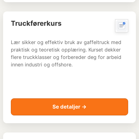
Truckførerkurs
Lær sikker og effektiv bruk av gaffeltruck med
praktisk og teoretisk opplæring. Kurset dekker
flere truckklasser og forbereder deg for arbeid
innen industri og offshore.
Se detaljer →