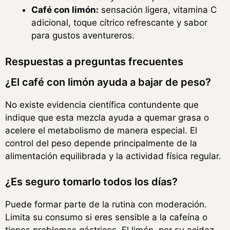
Café con limón:
sensación ligera, vitamina C
adicional, toque cítrico refrescante y sabor
para gustos aventureros.
Respuestas a preguntas frecuentes
¿El café con limón ayuda a bajar de peso?
No existe evidencia científica contundente que
indique que esta mezcla ayuda a quemar grasa o
acelere el metabolismo de manera especial. El
control del peso depende principalmente de la
alimentación equilibrada y la actividad física regular.
¿Es seguro tomarlo todos los días?
Puede formar parte de la rutina con moderación.
Limita su consumo si eres sensible a la cafeína o