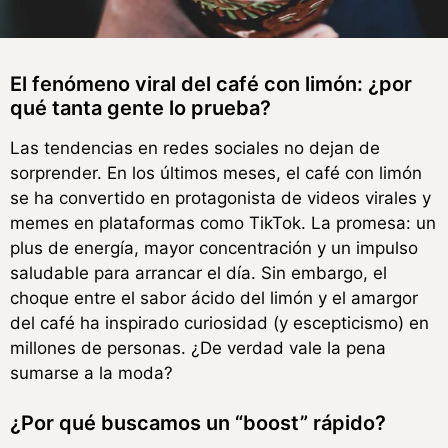
El fenómeno viral del café con limón: ¿por
qué tanta gente lo prueba?
Las tendencias en redes sociales no dejan de
sorprender. En los últimos meses, el café con limón
se ha convertido en protagonista de videos virales y
memes en plataformas como TikTok. La promesa: un
plus de energía, mayor concentración y un impulso
saludable para arrancar el día. Sin embargo, el
choque entre el sabor ácido del limón y el amargor
del café ha inspirado curiosidad (y escepticismo) en
millones de personas. ¿De verdad vale la pena
sumarse a la moda?
¿Por qué buscamos un “boost” rápido?