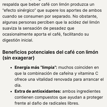
respalda que beber café con limón produzca un
“efecto sinérgico” que supere los aportes de ambos
cuando se consumen por separado. No obstante,
algunas personas perciben que la acidez del limón
suaviza la sensación de pesadez que
ocasionalmente aporta el café, facilitando su
digestión inicial.
Beneficios potenciales del café con limón
(sin exagerar)
Energía más “limpia”:
muchos coinciden en
que la combinación de cafeína y vitamina C
ofrece una vitalidad renovada para arrancar el
día.
Extra de antioxidantes:
ambos ingredientes
contienen compuestos que ayudan a proteger
frente al daño de radicales libres.