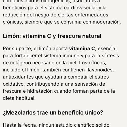
como los ácidos clorogénicos, asociados a
beneficios para el sistema cardiovascular y la
reducción del riesgo de ciertas enfermedades
crónicas, siempre que se consuma con moderación.
Limón: vitamina C y frescura natural
Por su parte, el limón aporta
vitamina C
, esencial
para fortalecer el sistema inmune y para la síntesis
de colágeno necesario en la piel. Los cítricos,
incluido el limón, también contienen flavonoides,
antioxidantes que ayudan a combatir el estrés
oxidativo, contribuyendo a una sensación de
frescura e hidratación cuando forman parte de la
dieta habitual.
¿Mezclarlos trae un beneficio único?
Hasta la fecha, ningún estudio científico sólido