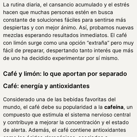
La rutina diaria, el cansancio acumulado y el estrés
hacen que muchas personas estén en busca
constante de soluciones fáciles para sentirse más
despiertas y con mejor ánimo. Así, probamos nuevas
mezclas esperando resultados inmediatos. El café
con limón surge como una opción “extraña” pero muy
fácil de preparar, despertando tanto interés que más
de uno ha decidido experimentar por sí mismo.
Café y limón: lo que aportan por separado
Café: energía y antioxidantes
Considerado una de las bebidas favoritas del
mundo, el café debe su popularidad a la
cafeína
, un
compuesto que estimula el sistema nervioso central
y contribuye a mejorar la concentración y el estado
de alerta. Además, el café contiene antioxidantes