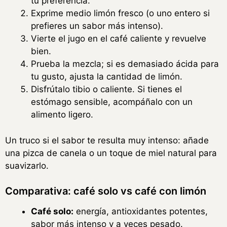
tu preferencia.
Exprime medio limón fresco (o uno entero si
prefieres un sabor más intenso).
Vierte el jugo en el café caliente y revuelve
bien.
Prueba la mezcla; si es demasiado ácida para
tu gusto, ajusta la cantidad de limón.
Disfrútalo tibio o caliente. Si tienes el
estómago sensible, acompáñalo con un
alimento ligero.
Un truco si el sabor te resulta muy intenso: añade
una pizca de canela o un toque de miel natural para
suavizarlo.
Comparativa: café solo vs café con limón
Café solo:
energía, antioxidantes potentes,
sabor más intenso y a veces pesado.