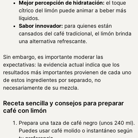
Mejor percepción de hidratación:
el toque
cítrico del limón puede animar a beber más
líquidos.
Sabor innovador:
para quienes están
cansados del café tradicional, el limón brinda
una alternativa refrescante.
Sin embargo, es importante moderar las
expectativas: la evidencia actual indica que los
resultados más importantes provienen de cada uno
de estos ingredientes por separado, no
necesariamente de su mezcla.
Receta sencilla y consejos para preparar
café con limón
Prepara una taza de café negro (unos 240 ml).
Puedes usar café molido o instantáneo según