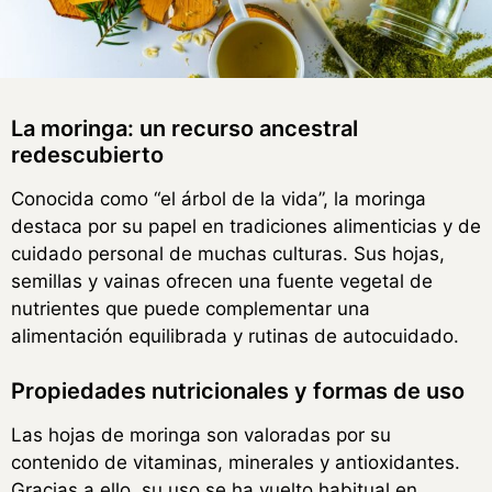
La moringa: un recurso ancestral
redescubierto
Conocida como “el árbol de la vida”, la moringa
destaca por su papel en tradiciones alimenticias y de
cuidado personal de muchas culturas. Sus hojas,
semillas y vainas ofrecen una fuente vegetal de
nutrientes que puede complementar una
alimentación equilibrada y rutinas de autocuidado.
Propiedades nutricionales y formas de uso
Las hojas de moringa son valoradas por su
contenido de vitaminas, minerales y antioxidantes.
Gracias a ello, su uso se ha vuelto habitual en