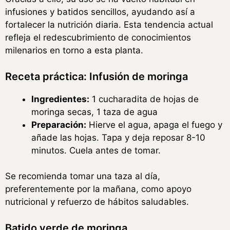
infusiones y batidos sencillos, ayudando así a
fortalecer la nutrición diaria. Esta tendencia actual
refleja el redescubrimiento de conocimientos
milenarios en torno a esta planta.
Receta práctica: Infusión de moringa
Ingredientes:
1 cucharadita de hojas de
moringa secas, 1 taza de agua
Preparación:
Hierve el agua, apaga el fuego y
añade las hojas. Tapa y deja reposar 8-10
minutos. Cuela antes de tomar.
Se recomienda tomar una taza al día,
preferentemente por la mañana, como apoyo
nutricional y refuerzo de hábitos saludables.
Batido verde de moringa