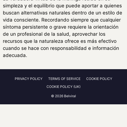
simpleza y el equilibrio que puede aportar a quienes
buscan alternativas naturales dentro de un estilo de
vida consciente. Recordando siempre que cualquier
síntoma persistente o grave requiere la orientación
de un profesional de la salud, aprovechar los
recursos que la naturaleza ofrece es más efectivo
cuando se hace con responsabilidad e información
adecuada.
PRIVACY POLICY
TERMS OF SERVICE
COOKIE POLICY
COOKIE POLICY (UK)
© 2026 Belviral