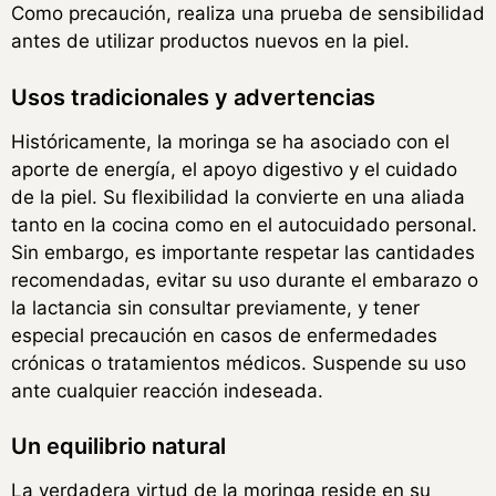
Como precaución, realiza una prueba de sensibilidad
antes de utilizar productos nuevos en la piel.
Usos tradicionales y advertencias
Históricamente, la moringa se ha asociado con el
aporte de energía, el apoyo digestivo y el cuidado
de la piel. Su flexibilidad la convierte en una aliada
tanto en la cocina como en el autocuidado personal.
Sin embargo, es importante respetar las cantidades
recomendadas, evitar su uso durante el embarazo o
la lactancia sin consultar previamente, y tener
especial precaución en casos de enfermedades
crónicas o tratamientos médicos. Suspende su uso
ante cualquier reacción indeseada.
Un equilibrio natural
La verdadera virtud de la moringa reside en su