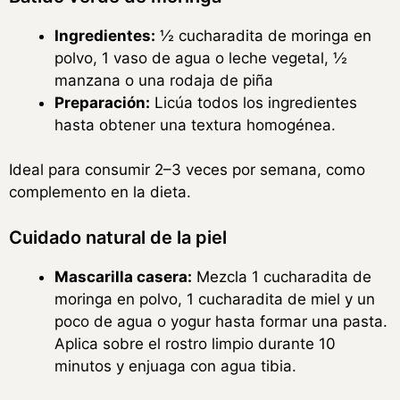
Ingredientes:
½ cucharadita de moringa en
polvo, 1 vaso de agua o leche vegetal, ½
manzana o una rodaja de piña
Preparación:
Licúa todos los ingredientes
hasta obtener una textura homogénea.
Ideal para consumir 2–3 veces por semana, como
complemento en la dieta.
Cuidado natural de la piel
Mascarilla casera:
Mezcla 1 cucharadita de
moringa en polvo, 1 cucharadita de miel y un
poco de agua o yogur hasta formar una pasta.
Aplica sobre el rostro limpio durante 10
minutos y enjuaga con agua tibia.