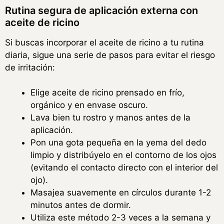
Rutina segura de aplicación externa con
aceite de ricino
Si buscas incorporar el aceite de ricino a tu rutina
diaria, sigue una serie de pasos para evitar el riesgo
de irritación:
Elige aceite de ricino prensado en frío,
orgánico y en envase oscuro.
Lava bien tu rostro y manos antes de la
aplicación.
Pon una gota pequeña en la yema del dedo
limpio y distribúyelo en el contorno de los ojos
(evitando el contacto directo con el interior del
ojo).
Masajea suavemente en círculos durante 1-2
minutos antes de dormir.
Utiliza este método 2-3 veces a la semana y