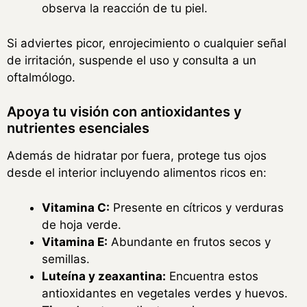
observa la reacción de tu piel.
Si adviertes picor, enrojecimiento o cualquier señal
de irritación, suspende el uso y consulta a un
oftalmólogo.
Apoya tu visión con antioxidantes y
nutrientes esenciales
Además de hidratar por fuera, protege tus ojos
desde el interior incluyendo alimentos ricos en:
Vitamina C:
Presente en cítricos y verduras
de hoja verde.
Vitamina E:
Abundante en frutos secos y
semillas.
Luteína y zeaxantina:
Encuentra estos
antioxidantes en vegetales verdes y huevos.