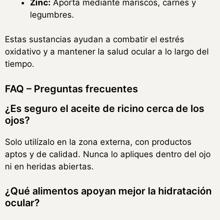
Zinc:
Aporta mediante mariscos, carnes y
legumbres.
Estas sustancias ayudan a combatir el estrés
oxidativo y a mantener la salud ocular a lo largo del
tiempo.
FAQ – Preguntas frecuentes
¿Es seguro el aceite de ricino cerca de los
ojos?
Solo utilízalo en la zona externa, con productos
aptos y de calidad. Nunca lo apliques dentro del ojo
ni en heridas abiertas.
¿Qué alimentos apoyan mejor la hidratación
ocular?