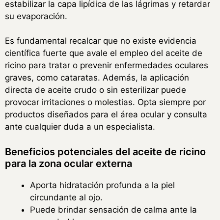
estabilizar la capa lipídica de las lágrimas y retardar
su evaporación.
Es fundamental recalcar que no existe evidencia
científica fuerte que avale el empleo del aceite de
ricino para tratar o prevenir enfermedades oculares
graves, como cataratas. Además, la aplicación
directa de aceite crudo o sin esterilizar puede
provocar irritaciones o molestias. Opta siempre por
productos diseñados para el área ocular y consulta
ante cualquier duda a un especialista.
Beneficios potenciales del aceite de ricino
para la zona ocular externa
Aporta hidratación profunda a la piel
circundante al ojo.
Puede brindar sensación de calma ante la