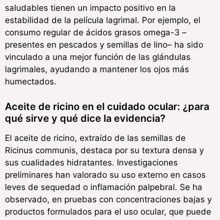
saludables tienen un impacto positivo en la
estabilidad de la película lagrimal. Por ejemplo, el
consumo regular de ácidos grasos omega-3 –
presentes en pescados y semillas de lino– ha sido
vinculado a una mejor función de las glándulas
lagrimales, ayudando a mantener los ojos más
humectados.
Aceite de ricino en el cuidado ocular: ¿para
qué sirve y qué dice la evidencia?
El aceite de ricino, extraído de las semillas de
Ricinus communis, destaca por su textura densa y
sus cualidades hidratantes. Investigaciones
preliminares han valorado su uso externo en casos
leves de sequedad o inflamación palpebral. Se ha
observado, en pruebas con concentraciones bajas y
productos formulados para el uso ocular, que puede