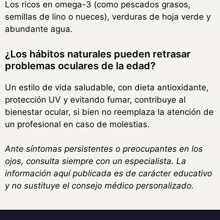
Los ricos en omega-3 (como pescados grasos,
semillas de lino o nueces), verduras de hoja verde y
abundante agua.
¿Los hábitos naturales pueden retrasar
problemas oculares de la edad?
Un estilo de vida saludable, con dieta antioxidante,
protección UV y evitando fumar, contribuye al
bienestar ocular, si bien no reemplaza la atención de
un profesional en caso de molestias.
Ante síntomas persistentes o preocupantes en los
ojos, consulta siempre con un especialista. La
información aquí publicada es de carácter educativo
y no sustituye el consejo médico personalizado.