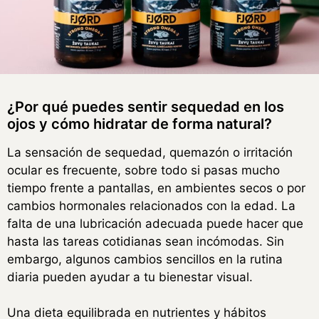
¿Por qué puedes sentir sequedad en los
ojos y cómo hidratar de forma natural?
La sensación de sequedad, quemazón o irritación
ocular es frecuente, sobre todo si pasas mucho
tiempo frente a pantallas, en ambientes secos o por
cambios hormonales relacionados con la edad. La
falta de una lubricación adecuada puede hacer que
hasta las tareas cotidianas sean incómodas. Sin
embargo, algunos cambios sencillos en la rutina
diaria pueden ayudar a tu bienestar visual.
Una dieta equilibrada en nutrientes y hábitos