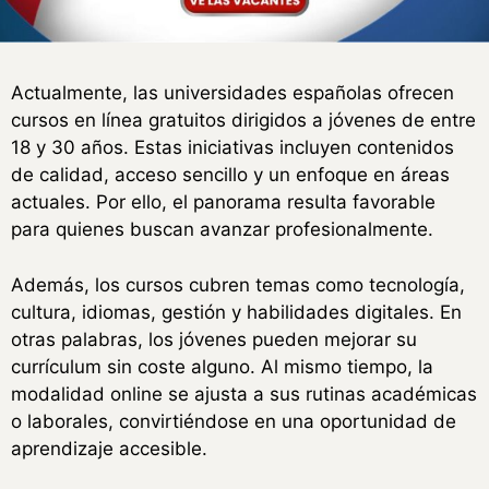
Actualmente, las universidades españolas ofrecen
cursos en línea gratuitos dirigidos a jóvenes de entre
18 y 30 años. Estas iniciativas incluyen contenidos
de calidad, acceso sencillo y un enfoque en áreas
actuales. Por ello, el panorama resulta favorable
para quienes buscan avanzar profesionalmente.
Además, los cursos cubren temas como tecnología,
cultura, idiomas, gestión y habilidades digitales. En
otras palabras, los jóvenes pueden mejorar su
currículum sin coste alguno. Al mismo tiempo, la
modalidad online se ajusta a sus rutinas académicas
o laborales, convirtiéndose en una oportunidad de
aprendizaje accesible.