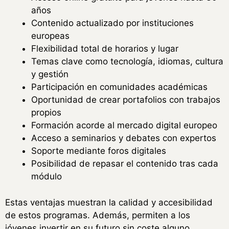
años
Contenido actualizado por instituciones
europeas
Flexibilidad total de horarios y lugar
Temas clave como tecnología, idiomas, cultura
y gestión
Participación en comunidades académicas
Oportunidad de crear portafolios con trabajos
propios
Formación acorde al mercado digital europeo
Acceso a seminarios y debates con expertos
Soporte mediante foros digitales
Posibilidad de repasar el contenido tras cada
módulo
Estas ventajas muestran la calidad y accesibilidad
de estos programas. Además, permiten a los
jóvenes invertir en su futuro sin coste alguno,