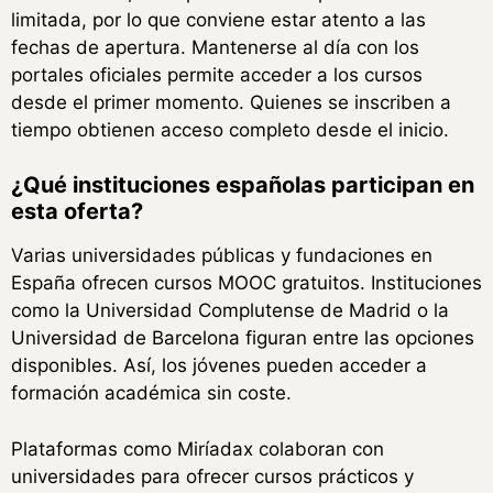
limitada, por lo que conviene estar atento a las
fechas de apertura. Mantenerse al día con los
portales oficiales permite acceder a los cursos
desde el primer momento. Quienes se inscriben a
tiempo obtienen acceso completo desde el inicio.
¿Qué instituciones españolas participan en
esta oferta?
Varias universidades públicas y fundaciones en
España ofrecen cursos MOOC gratuitos. Instituciones
como la Universidad Complutense de Madrid o la
Universidad de Barcelona figuran entre las opciones
disponibles. Así, los jóvenes pueden acceder a
formación académica sin coste.
Plataformas como Miríadax colaboran con
universidades para ofrecer cursos prácticos y