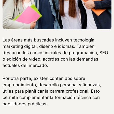
Las áreas más buscadas incluyen tecnología,
marketing digital, diseño e idiomas. También
destacan los cursos iniciales de programación, SEO
o edición de vídeo, acordes con las demandas
actuales del mercado.
Por otra parte, existen contenidos sobre
emprendimiento, desarrollo personal y finanzas,
útiles para planificar la carrera profesional. Esto
permite complementar la formación técnica con
habilidades prácticas.