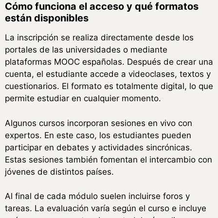
Cómo funciona el acceso y qué formatos
están disponibles
La inscripción se realiza directamente desde los
portales de las universidades o mediante
plataformas MOOC españolas. Después de crear una
cuenta, el estudiante accede a videoclases, textos y
cuestionarios. El formato es totalmente digital, lo que
permite estudiar en cualquier momento.
Algunos cursos incorporan sesiones en vivo con
expertos. En este caso, los estudiantes pueden
participar en debates y actividades sincrónicas.
Estas sesiones también fomentan el intercambio con
jóvenes de distintos países.
Al final de cada módulo suelen incluirse foros y
tareas. La evaluación varía según el curso e incluye