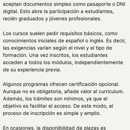
aceptan documentos simples como pasaporte o DNI
digital. Esto abre la participación a estudiantes,
recién graduados y jóvenes profesionales.
Los cursos suelen pedir requisitos básicos, como
conocimientos iniciales de español o inglés. Es decir,
las exigencias varían según el nivel y el tipo de
formación. Una vez inscritos, los estudiantes
acceden a todos los módulos, independientemente
de su experiencia previa.
Algunos programas ofrecen certificación opcional.
Aunque no es obligatoria, añade valor al currículum.
Además, los trámites son mínimos, ya que el
objetivo es facilitar el acceso. De este modo, el
proceso de inscripción es simple y amplio.
En ocasiones, la disponibilidad de plazas es