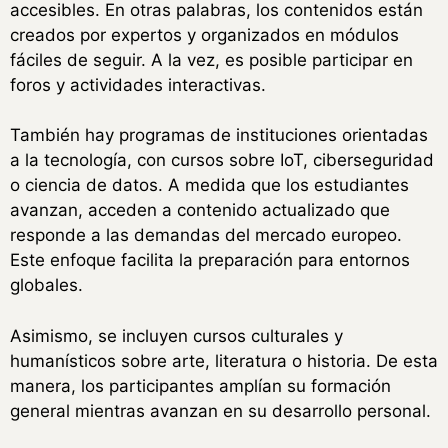
accesibles. En otras palabras, los contenidos están
creados por expertos y organizados en módulos
fáciles de seguir. A la vez, es posible participar en
foros y actividades interactivas.
También hay programas de instituciones orientadas
a la tecnología, con cursos sobre IoT, ciberseguridad
o ciencia de datos. A medida que los estudiantes
avanzan, acceden a contenido actualizado que
responde a las demandas del mercado europeo.
Este enfoque facilita la preparación para entornos
globales.
Asimismo, se incluyen cursos culturales y
humanísticos sobre arte, literatura o historia. De esta
manera, los participantes amplían su formación
general mientras avanzan en su desarrollo personal.