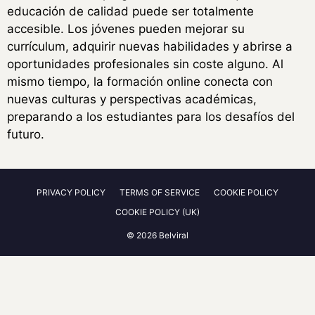
educación de calidad puede ser totalmente
accesible. Los jóvenes pueden mejorar su
currículum, adquirir nuevas habilidades y abrirse a
oportunidades profesionales sin coste alguno. Al
mismo tiempo, la formación online conecta con
nuevas culturas y perspectivas académicas,
preparando a los estudiantes para los desafíos del
futuro.
PRIVACY POLICY
TERMS OF SERVICE
COOKIE POLICY
COOKIE POLICY (UK)
© 2026 Belviral