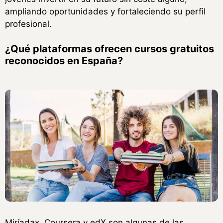
ampliando oportunidades y fortaleciendo su perfil
profesional.
¿Qué plataformas ofrecen cursos gratuitos
reconocidos en España?
Miríadax, Coursera y edX son algunas de las