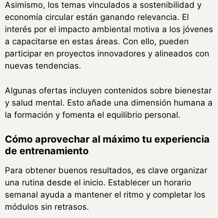
Asimismo, los temas vinculados a sostenibilidad y
economía circular están ganando relevancia. El
interés por el impacto ambiental motiva a los jóvenes
a capacitarse en estas áreas. Con ello, pueden
participar en proyectos innovadores y alineados con
nuevas tendencias.
Algunas ofertas incluyen contenidos sobre bienestar
y salud mental. Esto añade una dimensión humana a
la formación y fomenta el equilibrio personal.
Cómo aprovechar al máximo tu experiencia
de entrenamiento
Para obtener buenos resultados, es clave organizar
una rutina desde el inicio. Establecer un horario
semanal ayuda a mantener el ritmo y completar los
módulos sin retrasos.