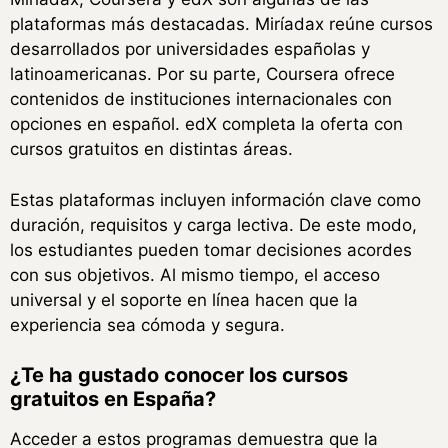
plataformas más destacadas. Miríadax reúne cursos
desarrollados por universidades españolas y
latinoamericanas. Por su parte, Coursera ofrece
contenidos de instituciones internacionales con
opciones en español. edX completa la oferta con
cursos gratuitos en distintas áreas.
Estas plataformas incluyen información clave como
duración, requisitos y carga lectiva. De este modo,
los estudiantes pueden tomar decisiones acordes
con sus objetivos. Al mismo tiempo, el acceso
universal y el soporte en línea hacen que la
experiencia sea cómoda y segura.
¿Te ha gustado conocer los cursos
gratuitos en España?
Acceder a estos programas demuestra que la