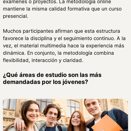
exámenes o proyectos. La metodología online
mantiene la misma calidad formativa que un curso
presencial.
Muchos participantes afirman que esta estructura
favorece la disciplina y el seguimiento continuo. A la
vez, el material multimedia hace la experiencia más
dinámica. En conjunto, la metodología combina
flexibilidad, interacción y claridad.
¿Qué áreas de estudio son las más
demandadas por los jóvenes?