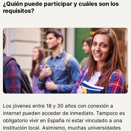
¿Quién puede participar y cuáles son los
requisitos?
Los jóvenes entre 18 y 30 años con conexión a
internet pueden acceder de inmediato. Tampoco es
obligatorio vivir en España ni estar vinculado a una
institución local. Asimismo, muchas universidades