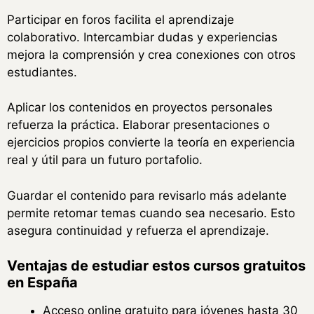
Participar en foros facilita el aprendizaje
colaborativo. Intercambiar dudas y experiencias
mejora la comprensión y crea conexiones con otros
estudiantes.
Aplicar los contenidos en proyectos personales
refuerza la práctica. Elaborar presentaciones o
ejercicios propios convierte la teoría en experiencia
real y útil para un futuro portafolio.
Guardar el contenido para revisarlo más adelante
permite retomar temas cuando sea necesario. Esto
asegura continuidad y refuerza el aprendizaje.
Ventajas de estudiar estos cursos gratuitos
en España
Acceso online gratuito para jóvenes hasta 30