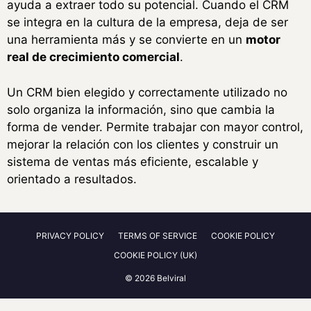
ayuda a extraer todo su potencial. Cuando el CRM
se integra en la cultura de la empresa, deja de ser
una herramienta más y se convierte en un
motor
real de crecimiento comercial
.
Un CRM bien elegido y correctamente utilizado no
solo organiza la información, sino que cambia la
forma de vender. Permite trabajar con mayor control,
mejorar la relación con los clientes y construir un
sistema de ventas más eficiente, escalable y
orientado a resultados.
PRIVACY POLICY
TERMS OF SERVICE
COOKIE POLICY
COOKIE POLICY (UK)
© 2026 Belviral