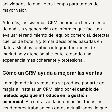
actividades, lo que libera tiempo para tareas de
mayor valor.
Además, los sistemas CRM incorporan herramientas
de análisis y generación de informes que facilitan
evaluar el rendimiento del equipo comercial, detectar
cuellos de botella y tomar decisiones basadas en
datos. Muchos también integran funciones de
marketing y atención al cliente, creando una
experiencia más coherente y profesional.
Cómo un CRM ayuda a mejorar las ventas
La mejora de las ventas no se produce por arte de
magia al instalar un CRM, sino por
el cambio de
metodología que introduce en la gestión
comercial
. Al centralizar la información, todos los
vendedores trabajan con datos actualizados, lo que