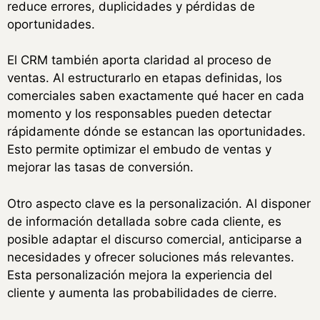
reduce errores, duplicidades y pérdidas de
oportunidades.
El CRM también aporta claridad al proceso de
ventas. Al estructurarlo en etapas definidas, los
comerciales saben exactamente qué hacer en cada
momento y los responsables pueden detectar
rápidamente dónde se estancan las oportunidades.
Esto permite optimizar el embudo de ventas y
mejorar las tasas de conversión.
Otro aspecto clave es la personalización. Al disponer
de información detallada sobre cada cliente, es
posible adaptar el discurso comercial, anticiparse a
necesidades y ofrecer soluciones más relevantes.
Esta personalización mejora la experiencia del
cliente y aumenta las probabilidades de cierre.