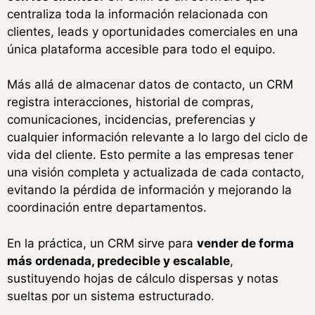
centraliza toda la información relacionada con
clientes, leads y oportunidades comerciales en una
única plataforma accesible para todo el equipo.
Más allá de almacenar datos de contacto, un CRM
registra interacciones, historial de compras,
comunicaciones, incidencias, preferencias y
cualquier información relevante a lo largo del ciclo de
vida del cliente. Esto permite a las empresas tener
una visión completa y actualizada de cada contacto,
evitando la pérdida de información y mejorando la
coordinación entre departamentos.
En la práctica, un CRM sirve para
vender de forma
más ordenada, predecible y escalable
,
sustituyendo hojas de cálculo dispersas y notas
sueltas por un sistema estructurado.