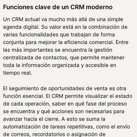
Funciones clave de un CRM moderno
Un CRM actual va mucho más allá de una simple
agenda digital. Su valor está en la combinación de
varias funcionalidades que trabajan de forma
conjunta para mejorar la eficiencia comercial. Entre
las más importantes se encuentra la gestión
centralizada de contactos, que permite mantener
toda la información organizada y accesible en
tiempo real.
El seguimiento de oportunidades de venta es otra
función esencial. El CRM permite visualizar el estado
de cada operación, saber en qué fase del proceso
se encuentra y qué acciones son necesarias para
avanzar hacia el cierre. A esto se suma la
automatización de tareas repetitivas, como el envío
de correos, recordatorios o asignación de