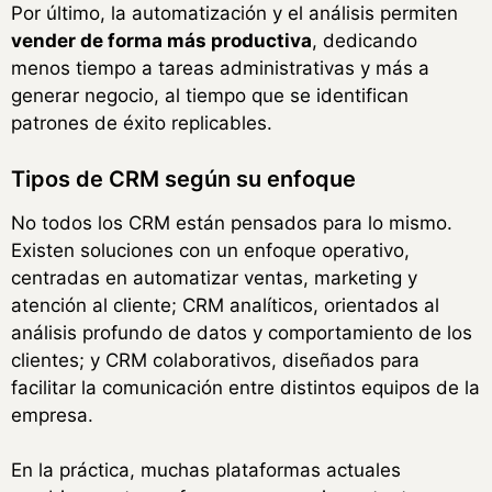
Por último, la automatización y el análisis permiten
vender de forma más productiva
, dedicando
menos tiempo a tareas administrativas y más a
generar negocio, al tiempo que se identifican
patrones de éxito replicables.
Tipos de CRM según su enfoque
No todos los CRM están pensados para lo mismo.
Existen soluciones con un enfoque operativo,
centradas en automatizar ventas, marketing y
atención al cliente; CRM analíticos, orientados al
análisis profundo de datos y comportamiento de los
clientes; y CRM colaborativos, diseñados para
facilitar la comunicación entre distintos equipos de la
empresa.
En la práctica, muchas plataformas actuales