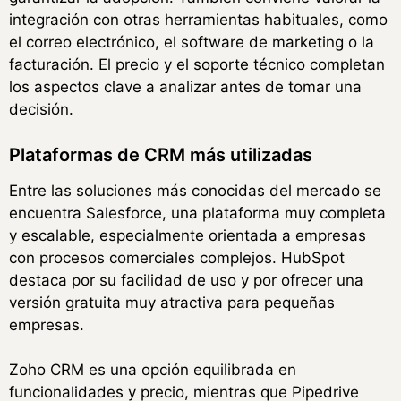
integración con otras herramientas habituales, como
el correo electrónico, el software de marketing o la
facturación. El precio y el soporte técnico completan
los aspectos clave a analizar antes de tomar una
decisión.
Plataformas de CRM más utilizadas
Entre las soluciones más conocidas del mercado se
encuentra Salesforce, una plataforma muy completa
y escalable, especialmente orientada a empresas
con procesos comerciales complejos. HubSpot
destaca por su facilidad de uso y por ofrecer una
versión gratuita muy atractiva para pequeñas
empresas.
Zoho CRM es una opción equilibrada en
funcionalidades y precio, mientras que Pipedrive