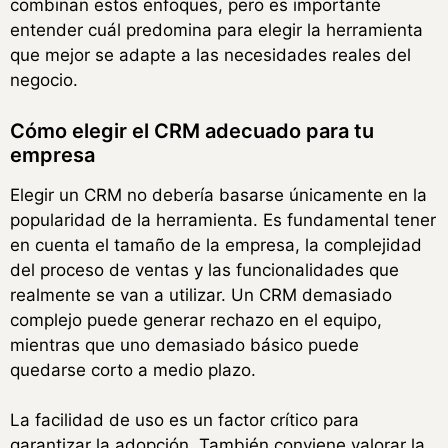
combinan estos enfoques, pero es importante
entender cuál predomina para elegir la herramienta
que mejor se adapte a las necesidades reales del
negocio.
Cómo elegir el CRM adecuado para tu
empresa
Elegir un CRM no debería basarse únicamente en la
popularidad de la herramienta. Es fundamental tener
en cuenta el tamaño de la empresa, la complejidad
del proceso de ventas y las funcionalidades que
realmente se van a utilizar. Un CRM demasiado
complejo puede generar rechazo en el equipo,
mientras que uno demasiado básico puede
quedarse corto a medio plazo.
La facilidad de uso es un factor crítico para
garantizar la adopción. También conviene valorar la