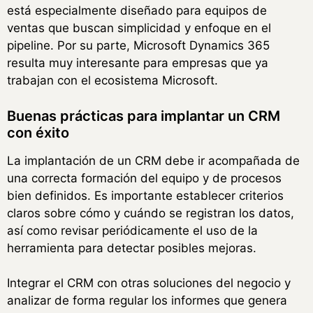
está especialmente diseñado para equipos de
ventas que buscan simplicidad y enfoque en el
pipeline. Por su parte, Microsoft Dynamics 365
resulta muy interesante para empresas que ya
trabajan con el ecosistema Microsoft.
Buenas prácticas para implantar un CRM
con éxito
La implantación de un CRM debe ir acompañada de
una correcta formación del equipo y de procesos
bien definidos. Es importante establecer criterios
claros sobre cómo y cuándo se registran los datos,
así como revisar periódicamente el uso de la
herramienta para detectar posibles mejoras.
Integrar el CRM con otras soluciones del negocio y
analizar de forma regular los informes que genera