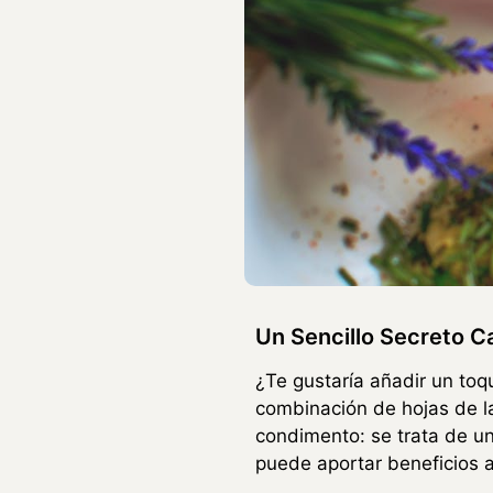
Un Sencillo Secreto 
¿Te gustaría añadir un toq
combinación de hojas de la
condimento: se trata de un
puede aportar beneficios 