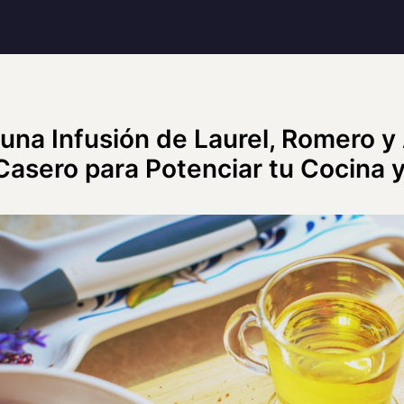
na Infusión de Laurel, Romero y 
Casero para Potenciar tu Cocina y