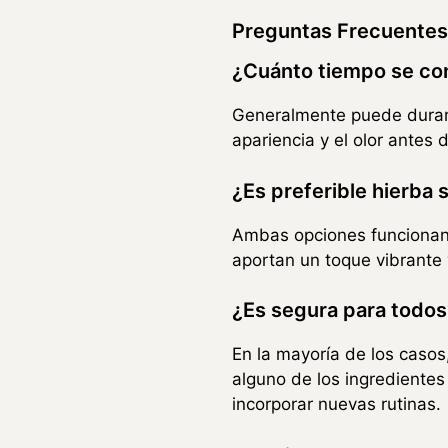
Preguntas Frecuentes
¿Cuánto tiempo se con
Generalmente puede durar 
apariencia y el olor antes 
¿Es preferible hierba 
Ambas opciones funcionan,
aportan un toque vibrante 
¿Es segura para todos
En la mayoría de los casos
alguno de los ingredientes
incorporar nuevas rutinas.