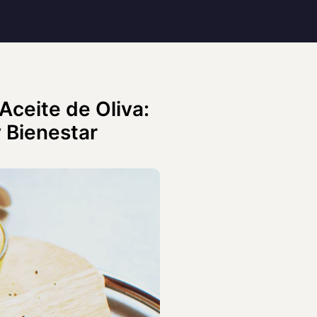
Aceite de Oliva:
 Bienestar