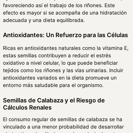
favoreciendo así el trabajo de los riñones. Este
efecto es mayor si se acompaña de una hidratación
adecuada y una dieta equilibrada.
Antioxidantes: Un Refuerzo para las Células
Ricas en antioxidantes naturales como la vitamina E,
estas semillas contribuyen a reducir el estrés
oxidativo a nivel celular, lo que puede beneficiar
tejidos como los riñones y las vías urinarias. Incluir
antioxidantes variados en la dieta promueve un
entorno más saludable para el organismo.
Semillas de Calabaza y el Riesgo de
Cálculos Renales
El consumo regular de semillas de calabaza se ha
vinculado a una menor probabilidad de desarrollar