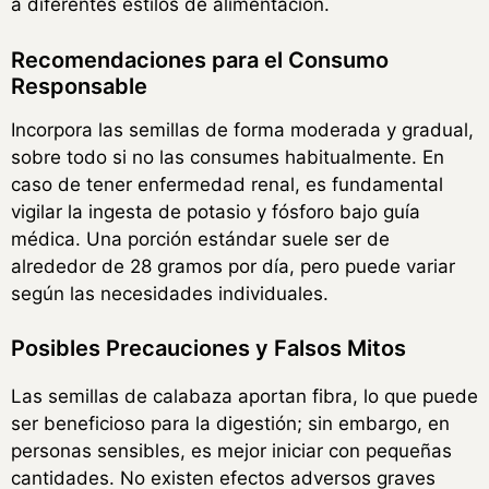
a diferentes estilos de alimentación.
Recomendaciones para el Consumo
Responsable
Incorpora las semillas de forma moderada y gradual,
sobre todo si no las consumes habitualmente. En
caso de tener enfermedad renal, es fundamental
vigilar la ingesta de potasio y fósforo bajo guía
médica. Una porción estándar suele ser de
alrededor de 28 gramos por día, pero puede variar
según las necesidades individuales.
Posibles Precauciones y Falsos Mitos
Las semillas de calabaza aportan fibra, lo que puede
ser beneficioso para la digestión; sin embargo, en
personas sensibles, es mejor iniciar con pequeñas
cantidades. No existen efectos adversos graves