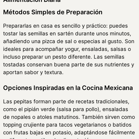
Métodos Simples de Preparación
Prepararlas en casa es sencillo y práctico: puedes
tostar las semillas en sartén durante unos minutos,
añadiendo una pizca de sal o especias al gusto. Son
ideales para acompañar yogur, ensaladas, salsas o
incluso preparar un pesto diferente. Las semillas
tostadas conservan buena parte de sus nutrientes y
aportan sabor y textura.
Opciones Inspiradas en la Cocina Mexicana
Las pepitas forman parte de recetas tradicionales,
como el pipián verde (salsa para pollo), ensaladas
de nopales o atoles matutinos. También sirven como
topping crujiente para tacos vegetarianos o batidos
con frutas bajas en potasio, adaptándose fácilmente