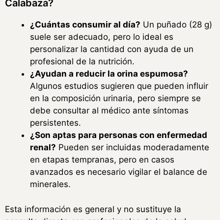
Calabaza?
¿Cuántas consumir al día?
Un puñado (28 g)
suele ser adecuado, pero lo ideal es
personalizar la cantidad con ayuda de un
profesional de la nutrición.
¿Ayudan a reducir la orina espumosa?
Algunos estudios sugieren que pueden influir
en la composición urinaria, pero siempre se
debe consultar al médico ante síntomas
persistentes.
¿Son aptas para personas con enfermedad
renal?
Pueden ser incluidas moderadamente
en etapas tempranas, pero en casos
avanzados es necesario vigilar el balance de
minerales.
Esta información es general y no sustituye la