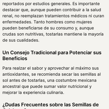
reportados por estudios generales. Es importante
destacar que, aunque pueden contribuir a la salud
renal, no reemplazan tratamientos médicos ni curan
enfermedades. Tanto hombres como mujeres
pueden beneficiarse de su consumo y, aunque
crudas son nutritivas, tostarlas mantiene la mayoría
de sus cualidades.
Un Consejo Tradicional para Potenciar sus
Beneficios
Para realzar el sabor y aprovechar al máximo sus
antioxidantes, se recomienda secar las semillas al
sol antes de tostarlas, una costumbre mexicana
ancestral que puede sumar valor nutricional y
mejorar la experiencia culinaria.
¿Dudas Frecuentes sobre las Semillas de