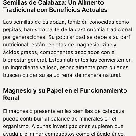
Semillas de Calabaza: Un Alimento
Tradicional con Beneficios Actuales
Las semillas de calabaza, también conocidas como
pepitas, han sido parte de la gastronomía tradicional
por generaciones. Su popularidad se debe a su perfil
nutricional: están repletas de magnesio, zinc y
ácidos grasos, componentes asociados con el
bienestar general. Estos nutrientes las convierten en
un ingrediente valioso, especialmente para quienes
buscan cuidar su salud renal de manera natural.
Magnesio y su Papel en el Funcionamiento
Renal
El magnesio presente en las semillas de calabaza
puede contribuir al balance de minerales en el
organismo. Algunas investigaciones sugieren que
ayuda a eliminar compuestos como el ácido úrico,