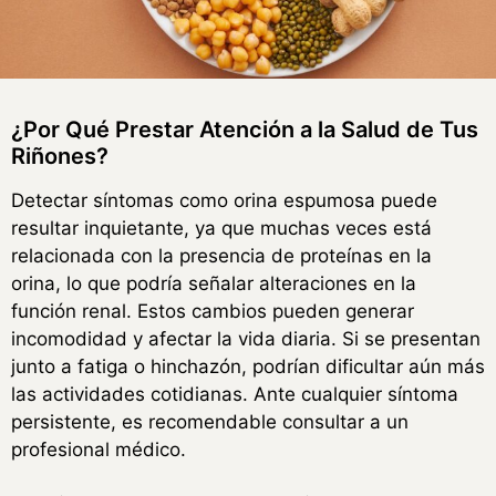
¿Por Qué Prestar Atención a la Salud de Tus
Riñones?
Detectar síntomas como orina espumosa puede
resultar inquietante, ya que muchas veces está
relacionada con la presencia de proteínas en la
orina, lo que podría señalar alteraciones en la
función renal. Estos cambios pueden generar
incomodidad y afectar la vida diaria. Si se presentan
junto a fatiga o hinchazón, podrían dificultar aún más
las actividades cotidianas. Ante cualquier síntoma
persistente, es recomendable consultar a un
profesional médico.