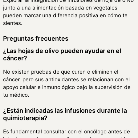
junto a una alimentación basada en vegetales
pueden marcar una diferencia positiva en cómo te
sientes.
Preguntas frecuentes
¿Las hojas de olivo pueden ayudar en el
cáncer?
No existen pruebas de que curen o eliminen el
cáncer, pero sus antioxidantes se relacionan con el
apoyo celular e inmunológico bajo la supervisión de
tu médico.
¿Están indicadas las infusiones durante la
quimioterapia?
Es fundamental consultar con el oncólogo antes de