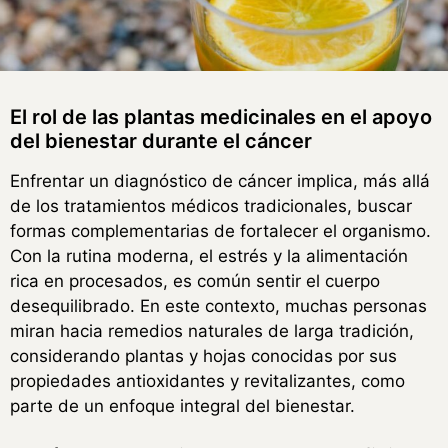
El rol de las plantas medicinales en el apoyo
del bienestar durante el cáncer
Enfrentar un diagnóstico de cáncer implica, más allá
de los tratamientos médicos tradicionales, buscar
formas complementarias de fortalecer el organismo.
Con la rutina moderna, el estrés y la alimentación
rica en procesados, es común sentir el cuerpo
desequilibrado. En este contexto, muchas personas
miran hacia remedios naturales de larga tradición,
considerando plantas y hojas conocidas por sus
propiedades antioxidantes y revitalizantes, como
parte de un enfoque integral del bienestar.