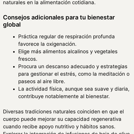
naturales en la alimentación cotidiana.
Consejos adicionales para tu bienestar
global
Práctica regular de respiración profunda
favorece la oxigenación.
Elige más alimentos alcalinos y vegetales
frescos.
Procura un descanso adecuado y estrategias
para gestionar el estrés, como la meditación o
paseos al aire libre.
La actividad física, aunque sea suave y diaria,
contribuye notablemente al bienestar.
Diversas tradiciones naturales coinciden en que el
cuerpo puede mejorar su capacidad regenerativa
cuando recibe apoyo nutritivo y hábitos sanos.
Explorar la integración de infusiones de hoja de olivo