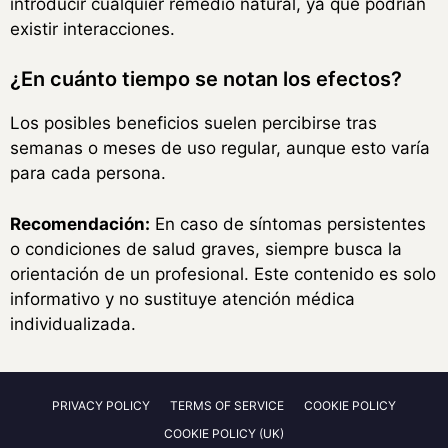
introducir cualquier remedio natural, ya que podrían
existir interacciones.
¿En cuánto tiempo se notan los efectos?
Los posibles beneficios suelen percibirse tras
semanas o meses de uso regular, aunque esto varía
para cada persona.
Recomendación:
En caso de síntomas persistentes
o condiciones de salud graves, siempre busca la
orientación de un profesional. Este contenido es solo
informativo y no sustituye atención médica
individualizada.
PRIVACY POLICY
TERMS OF SERVICE
COOKIE POLICY
COOKIE POLICY (UK)