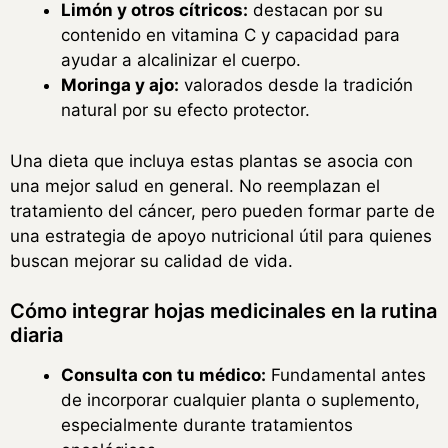
Limón y otros cítricos:
destacan por su
contenido en vitamina C y capacidad para
ayudar a alcalinizar el cuerpo.
Moringa y ajo:
valorados desde la tradición
natural por su efecto protector.
Una dieta que incluya estas plantas se asocia con
una mejor salud en general. No reemplazan el
tratamiento del cáncer, pero pueden formar parte de
una estrategia de apoyo nutricional útil para quienes
buscan mejorar su calidad de vida.
Cómo integrar hojas medicinales en la rutina
diaria
Consulta con tu médico:
Fundamental antes
de incorporar cualquier planta o suplemento,
especialmente durante tratamientos