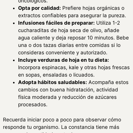
oncológicos.
Opta por calidad:
Prefiere hojas orgánicas o
extractos confiables para asegurar la pureza.
Infusiones fáciles de preparar:
Utiliza 1-2
cucharaditas de hoja seca de olivo, añade
agua caliente y deja reposar 10 minutos. Bebe
una o dos tazas diarias entre comidas si lo
consideras conveniente y autorizado.
Incluye verduras de hoja en tu dieta:
Incorpora espinacas, kale y otras hojas frescas
en sopas, ensaladas o licuados.
Adopta hábitos saludables:
Acompaña estos
cambios con buena hidratación, actividad
física moderada y reducción de azúcares
procesados.
Recuerda iniciar poco a poco para observar cómo
responde tu organismo. La constancia tiene más