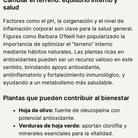
salud
Factores como el pH, la oxigenación y el nivel de
inflamación corporal son clave para la salud general.
Figuras como Barbara O’Neill han popularizado la
importancia de optimizar el “terreno” interno
mediante hábitos naturales. Las plantas ricas en
antioxidantes pueden ser un recurso valioso en este
sentido, brindando apoyo antioxidante,
antiinflamatorio y fortalecimiento inmunológico, y
ayudando a un metabolismo más saludable.
Plantas que pueden contribuir al bienestar
Hoja de olivo:
fuente de oleuropeína con
potencial antioxidante.
Verduras de hoja verde:
aportan clorofila y
minerales esenciales para la vitalidad.