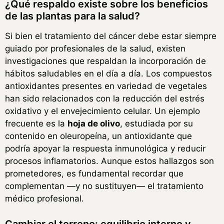
¿Qué respaldo existe sobre los beneficios
de las plantas para la salud?
Si bien el tratamiento del cáncer debe estar siempre
guiado por profesionales de la salud, existen
investigaciones que respaldan la incorporación de
hábitos saludables en el día a día. Los compuestos
antioxidantes presentes en variedad de vegetales
han sido relacionados con la reducción del estrés
oxidativo y el envejecimiento celular. Un ejemplo
frecuente es la
hoja de olivo
, estudiada por su
contenido en oleuropeína, un antioxidante que
podría apoyar la respuesta inmunológica y reducir
procesos inflamatorios. Aunque estos hallazgos son
prometedores, es fundamental recordar que
complementan —y no sustituyen— el tratamiento
médico profesional.
Cambiar el terreno: equilibrio interno y