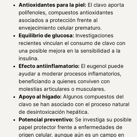
Antioxidantes para la piel:
El clavo aporta
polifenoles, compuestos antioxidantes
asociados a protección frente al
envejecimiento celular prematuro.
Equilibrio de glucosa:
Investigaciones
recientes vinculan el consumo de clavo con
una posible mejora en la sensibilidad a la
insulina.
Efecto antiinflamatorio:
El eugenol puede
ayudar a moderar procesos inflamatorios,
beneficiando a quienes conviven con
molestias articulares o musculares.
Apoyo al hígado:
Algunos compuestos del
clavo se han asociado con el proceso natural
de desintoxicación hepática.
Potencial preventivo:
Se investiga su posible
papel protector frente a enfermedades de
origen celular, aunque aún es un campo en