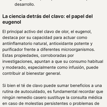
desarrollo.
La ciencia detrás del clavo: el papel del
eugenol
El principal activo del clavo de olor, el eugenol,
destaca por su capacidad para actuar como
antiinflamatorio natural, antioxidante potente y
purificador frente a diferentes microorganismos.
Estas propiedades, corroboradas por
investigaciones, apuntan a que su consumo habitual
y moderado, especialmente como infusión, puede
contribuir al bienestar general.
Si bien el té de clavo puede sumar beneficios a una
rutina de autocuidado, es fundamental recordar que
ningún remedio casero sustituye la consulta médica
en caso de molestias persistentes o problemas de