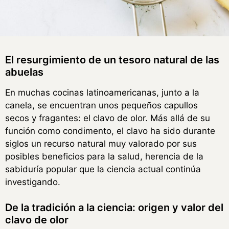
El resurgimiento de un tesoro natural de las
abuelas
En muchas cocinas latinoamericanas, junto a la
canela, se encuentran unos pequeños capullos
secos y fragantes: el clavo de olor. Más allá de su
función como condimento, el clavo ha sido durante
siglos un recurso natural muy valorado por sus
posibles beneficios para la salud, herencia de la
sabiduría popular que la ciencia actual continúa
investigando.
De la tradición a la ciencia: origen y valor del
clavo de olor