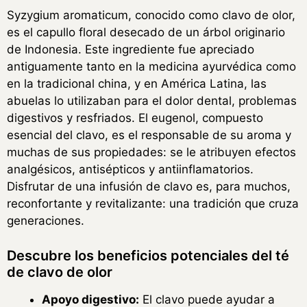
Syzygium aromaticum, conocido como clavo de olor,
es el capullo floral desecado de un árbol originario
de Indonesia. Este ingrediente fue apreciado
antiguamente tanto en la medicina ayurvédica como
en la tradicional china, y en América Latina, las
abuelas lo utilizaban para el dolor dental, problemas
digestivos y resfriados. El eugenol, compuesto
esencial del clavo, es el responsable de su aroma y
muchas de sus propiedades: se le atribuyen efectos
analgésicos, antisépticos y antiinflamatorios.
Disfrutar de una infusión de clavo es, para muchos,
reconfortante y revitalizante: una tradición que cruza
generaciones.
Descubre los beneficios potenciales del té
de clavo de olor
Apoyo digestivo:
El clavo puede ayudar a