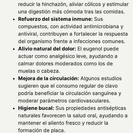
reducir la hinchazón, aliviar cólicos y estimular
una digestión más cómoda tras las comidas.
Refuerzo del sistema inmune:
Sus
compuestos, con actividad antimicrobiana y
antiviral, contribuyen a fortalecer la respuesta
del organismo frente a infecciones comunes.
Alivio natural del dolor:
El eugenol puede
actuar como analgésico leve, ayudando a
calmar dolores moderados como los de
muelas o cabeza.
Mejora de la circulación:
Algunos estudios
sugieren que el consumo regular de clavo
podría beneficiar la circulación sanguínea y
moderar parámetros cardiovasculares.
Higiene bucal:
Sus propiedades antisépticas
naturales favorecen la salud oral, ayudando a
mantener el aliento fresco y reducir la
formación de placa.