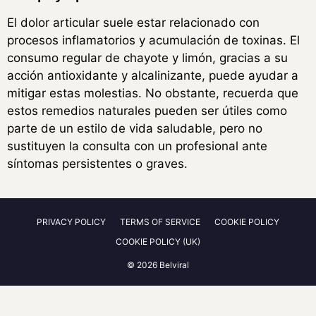
El dolor articular suele estar relacionado con
procesos inflamatorios y acumulación de toxinas. El
consumo regular de chayote y limón, gracias a su
acción antioxidante y alcalinizante, puede ayudar a
mitigar estas molestias. No obstante, recuerda que
estos remedios naturales pueden ser útiles como
parte de un estilo de vida saludable, pero no
sustituyen la consulta con un profesional ante
síntomas persistentes o graves.
PRIVACY POLICY
TERMS OF SERVICE
COOKIE POLICY
COOKIE POLICY (UK)
© 2026 Belviral