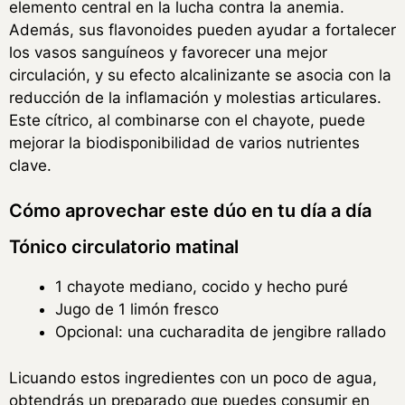
elemento central en la lucha contra la anemia.
Además, sus flavonoides pueden ayudar a fortalecer
los vasos sanguíneos y favorecer una mejor
circulación, y su efecto alcalinizante se asocia con la
reducción de la inflamación y molestias articulares.
Este cítrico, al combinarse con el chayote, puede
mejorar la biodisponibilidad de varios nutrientes
clave.
Cómo aprovechar este dúo en tu día a día
Tónico circulatorio matinal
1 chayote mediano, cocido y hecho puré
Jugo de 1 limón fresco
Opcional: una cucharadita de jengibre rallado
Licuando estos ingredientes con un poco de agua,
obtendrás un preparado que puedes consumir en