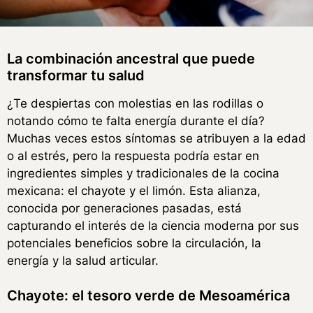
La combinación ancestral que puede
transformar tu salud
¿Te despiertas con molestias en las rodillas o
notando cómo te falta energía durante el día?
Muchas veces estos síntomas se atribuyen a la edad
o al estrés, pero la respuesta podría estar en
ingredientes simples y tradicionales de la cocina
mexicana: el chayote y el limón. Esta alianza,
conocida por generaciones pasadas, está
capturando el interés de la ciencia moderna por sus
potenciales beneficios sobre la circulación, la
energía y la salud articular.
Chayote: el tesoro verde de Mesoamérica