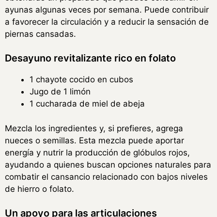
ayunas algunas veces por semana. Puede contribuir
a favorecer la circulación y a reducir la sensación de
piernas cansadas.
Desayuno revitalizante rico en folato
1 chayote cocido en cubos
Jugo de 1 limón
1 cucharada de miel de abeja
Mezcla los ingredientes y, si prefieres, agrega
nueces o semillas. Esta mezcla puede aportar
energía y nutrir la producción de glóbulos rojos,
ayudando a quienes buscan opciones naturales para
combatir el cansancio relacionado con bajos niveles
de hierro o folato.
Un apoyo para las articulaciones