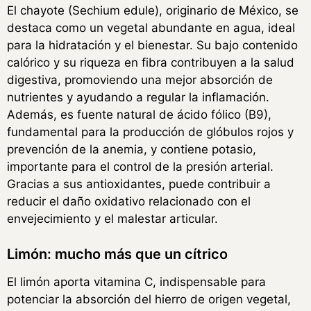
El chayote (Sechium edule), originario de México, se
destaca como un vegetal abundante en agua, ideal
para la hidratación y el bienestar. Su bajo contenido
calórico y su riqueza en fibra contribuyen a la salud
digestiva, promoviendo una mejor absorción de
nutrientes y ayudando a regular la inflamación.
Además, es fuente natural de ácido fólico (B9),
fundamental para la producción de glóbulos rojos y
prevención de la anemia, y contiene potasio,
importante para el control de la presión arterial.
Gracias a sus antioxidantes, puede contribuir a
reducir el daño oxidativo relacionado con el
envejecimiento y el malestar articular.
Limón: mucho más que un cítrico
El limón aporta vitamina C, indispensable para
potenciar la absorción del hierro de origen vegetal,