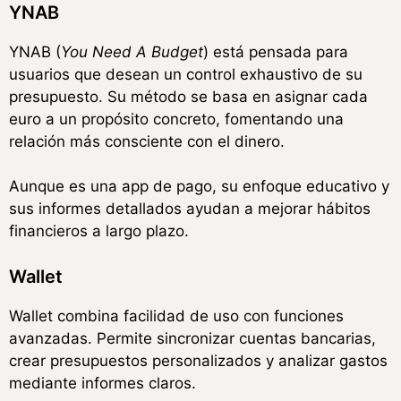
YNAB
YNAB (
You Need A Budget
) está pensada para
usuarios que desean un control exhaustivo de su
presupuesto. Su método se basa en asignar cada
euro a un propósito concreto, fomentando una
relación más consciente con el dinero.
Aunque es una app de pago, su enfoque educativo y
sus informes detallados ayudan a mejorar hábitos
financieros a largo plazo.
Wallet
Wallet combina facilidad de uso con funciones
avanzadas. Permite sincronizar cuentas bancarias,
crear presupuestos personalizados y analizar gastos
mediante informes claros.