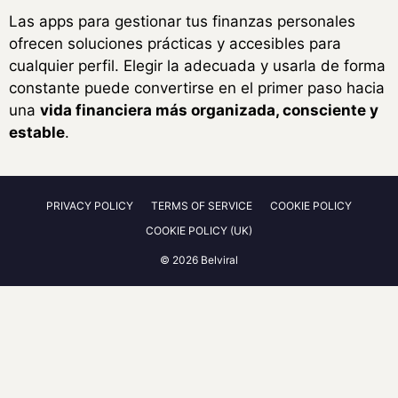
Las apps para gestionar tus finanzas personales
ofrecen soluciones prácticas y accesibles para
cualquier perfil. Elegir la adecuada y usarla de forma
constante puede convertirse en el primer paso hacia
una
vida financiera más organizada, consciente y
estable
.
PRIVACY POLICY
TERMS OF SERVICE
COOKIE POLICY
COOKIE POLICY (UK)
© 2026 Belviral