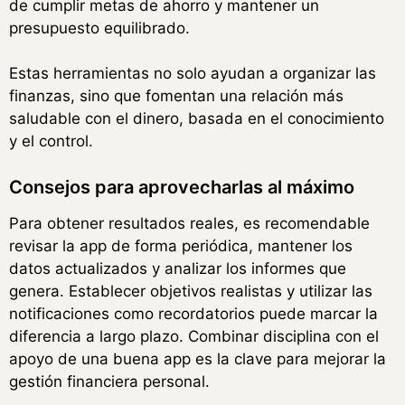
de cumplir metas de ahorro y mantener un
presupuesto equilibrado.
Estas herramientas no solo ayudan a organizar las
finanzas, sino que fomentan una relación más
saludable con el dinero, basada en el conocimiento
y el control.
Consejos para aprovecharlas al máximo
Para obtener resultados reales, es recomendable
revisar la app de forma periódica, mantener los
datos actualizados y analizar los informes que
genera. Establecer objetivos realistas y utilizar las
notificaciones como recordatorios puede marcar la
diferencia a largo plazo. Combinar disciplina con el
apoyo de una buena app es la clave para mejorar la
gestión financiera personal.