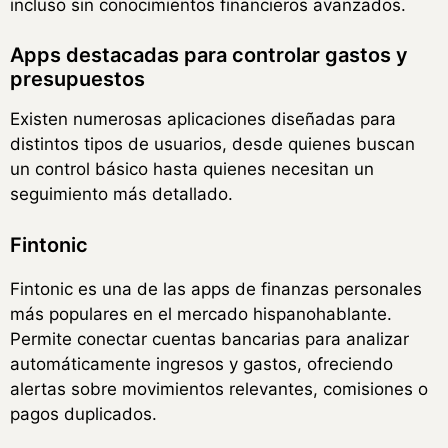
incluso sin conocimientos financieros avanzados.
Apps destacadas para controlar gastos y
presupuestos
Existen numerosas aplicaciones diseñadas para
distintos tipos de usuarios, desde quienes buscan
un control básico hasta quienes necesitan un
seguimiento más detallado.
Fintonic
Fintonic es una de las apps de finanzas personales
más populares en el mercado hispanohablante.
Permite conectar cuentas bancarias para analizar
automáticamente ingresos y gastos, ofreciendo
alertas sobre movimientos relevantes, comisiones o
pagos duplicados.