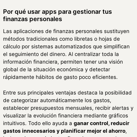
Por qué usar apps para gestionar tus
finanzas personales
Las aplicaciones de finanzas personales sustituyen
métodos tradicionales como libretas o hojas de
cálculo por sistemas automatizados que simplifican
el seguimiento del dinero. Al centralizar toda la
información financiera, permiten tener una visión
global de la situación económica y detectar
rápidamente hábitos de gasto poco eficientes.
Entre sus principales ventajas destaca la posibilidad
de categorizar automáticamente los gastos,
establecer presupuestos mensuales, recibir alertas y
visualizar la evolución financiera mediante gráficos
intuitivos. Todo ello ayuda a
ganar control, reducir
gastos innecesarios y planificar mejor el ahorro
,