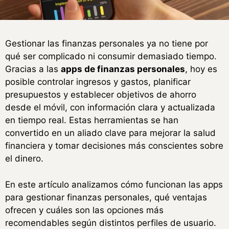
Gestionar las finanzas personales ya no tiene por
qué ser complicado ni consumir demasiado tiempo.
Gracias a las
apps de finanzas personales
, hoy es
posible controlar ingresos y gastos, planificar
presupuestos y establecer objetivos de ahorro
desde el móvil, con información clara y actualizada
en tiempo real. Estas herramientas se han
convertido en un aliado clave para mejorar la salud
financiera y tomar decisiones más conscientes sobre
el dinero.
En este artículo analizamos cómo funcionan las apps
para gestionar finanzas personales, qué ventajas
ofrecen y cuáles son las opciones más
recomendables según distintos perfiles de usuario.