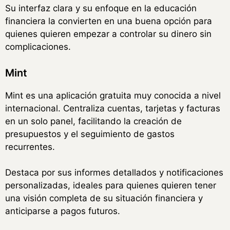
Su interfaz clara y su enfoque en la educación
financiera la convierten en una buena opción para
quienes quieren empezar a controlar su dinero sin
complicaciones.
Mint
Mint es una aplicación gratuita muy conocida a nivel
internacional. Centraliza cuentas, tarjetas y facturas
en un solo panel, facilitando la creación de
presupuestos y el seguimiento de gastos
recurrentes.
Destaca por sus informes detallados y notificaciones
personalizadas, ideales para quienes quieren tener
una visión completa de su situación financiera y
anticiparse a pagos futuros.