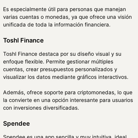
Es especialmente útil para personas que manejan
varias cuentas o monedas, ya que ofrece una visión
unificada de toda la información financiera.
Toshl Finance
Toshl Finance destaca por su diseño visual y su
enfoque flexible. Permite gestionar múltiples
cuentas, crear presupuestos personalizados y
visualizar los datos mediante gráficos interactivos.
Además, ofrece soporte para criptomonedas, lo que
la convierte en una opción interesante para usuarios
con inversiones diversificadas.
Spendee
Spendee es una app sencilla y muy intuitiva, ideal