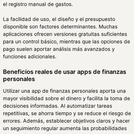
el registro manual de gastos.
La facilidad de uso, el diseño y el presupuesto
disponible son factores determinantes. Muchas
aplicaciones ofrecen versiones gratuitas suficientes
para un control básico, mientras que las opciones de
pago suelen aportar análisis más avanzados y
funciones adicionales.
Beneficios reales de usar apps de finanzas
personales
Utilizar una app de finanzas personales aporta una
mayor visibilidad sobre el dinero y facilita la toma de
decisiones informadas. Al automatizar tareas
repetitivas, se ahorra tiempo y se reduce el riesgo de
errores. Además, establecer objetivos claros y hacer
un seguimiento regular aumenta las probabilidades