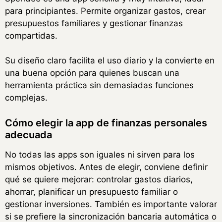
para principiantes. Permite organizar gastos, crear
presupuestos familiares y gestionar finanzas
compartidas.
Su diseño claro facilita el uso diario y la convierte en
una buena opción para quienes buscan una
herramienta práctica sin demasiadas funciones
complejas.
Cómo elegir la app de finanzas personales
adecuada
No todas las apps son iguales ni sirven para los
mismos objetivos. Antes de elegir, conviene definir
qué se quiere mejorar: controlar gastos diarios,
ahorrar, planificar un presupuesto familiar o
gestionar inversiones. También es importante valorar
si se prefiere la sincronización bancaria automática o