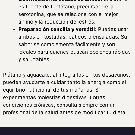
es fuente de triptófano, precursor de la
serotonina, que se relaciona con el mejor
ánimo y la reducción del estrés.
Preparación sencilla y versátil:
Puedes usar
ambos en tostadas, batidos o ensaladas. Su
sabor se complementa fácilmente y son
ideales para quienes buscan opciones rápidas
y saludables.
Plátano y aguacate, al integrarlos en tus desayunos,
pueden ayudarte a cuidar tanto la energía como el
equilibrio nutricional de tus mañanas. Si
experimentas molestias digestivas u otras
condiciones crónicas, consulta siempre con un
profesional de la salud antes de modificar tu dieta.