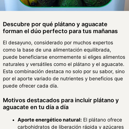
Descubre por qué plátano y aguacate
forman el dúo perfecto para tus mañanas
El desayuno, considerado por muchos expertos
como la base de una alimentación equilibrada,
puede beneficiarse enormemente si eliges alimentos
naturales y versátiles como el plátano y el aguacate.
Esta combinación destaca no solo por su sabor, sino
por el aporte variado de nutrientes y beneficios que
puede ofrecer cada día.
Motivos destacados para incluir plátano y
aguacate en tu día a día
Aporte energético natural:
El plátano ofrece
carbohidratos de liberación rápida y azúcares