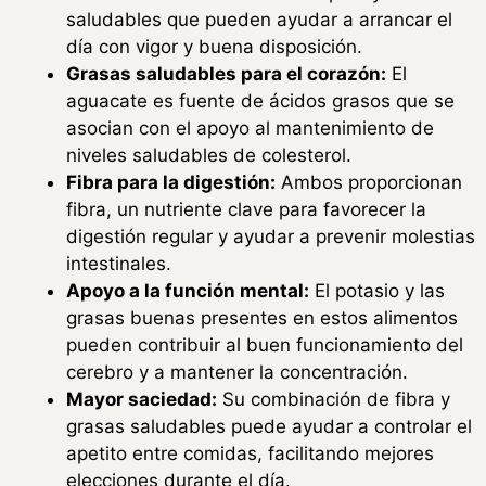
saludables que pueden ayudar a arrancar el
día con vigor y buena disposición.
Grasas saludables para el corazón:
El
aguacate es fuente de ácidos grasos que se
asocian con el apoyo al mantenimiento de
niveles saludables de colesterol.
Fibra para la digestión:
Ambos proporcionan
fibra, un nutriente clave para favorecer la
digestión regular y ayudar a prevenir molestias
intestinales.
Apoyo a la función mental:
El potasio y las
grasas buenas presentes en estos alimentos
pueden contribuir al buen funcionamiento del
cerebro y a mantener la concentración.
Mayor saciedad:
Su combinación de fibra y
grasas saludables puede ayudar a controlar el
apetito entre comidas, facilitando mejores
elecciones durante el día.